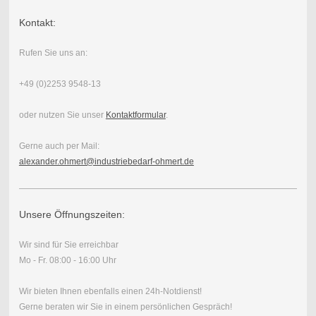
Kontakt:
Rufen Sie uns an:
+49 (0)2253 9548-13
oder nutzen Sie unser
Kontaktformular
.
Gerne auch per Mail:
alexander.ohmert@industriebedarf-ohmert.de
Unsere Öffnungszeiten:
Wir sind für Sie erreichbar
Mo - Fr. 08:00 - 16:00 Uhr
Wir bieten Ihnen ebenfalls einen 24h-Notdienst!
Gerne beraten wir Sie in einem persönlichen Gespräch!